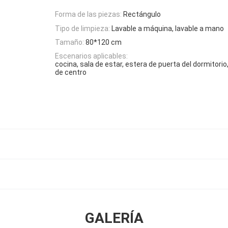
Forma de las piezas:
Rectángulo
Tipo de limpieza:
Lavable a máquina, lavable a mano
Tamaño:
80*120 cm
Escenarios aplicables:
cocina, sala de estar, estera de puerta del dormitori
de centro
GALERÍA