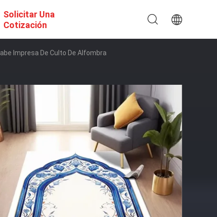
Solicitar Una
Cotización
Árabe Impresa De Culto De Alfombra