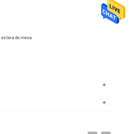
o, estera de mesa