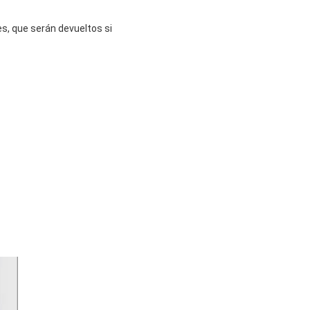
s, que serán devueltos si