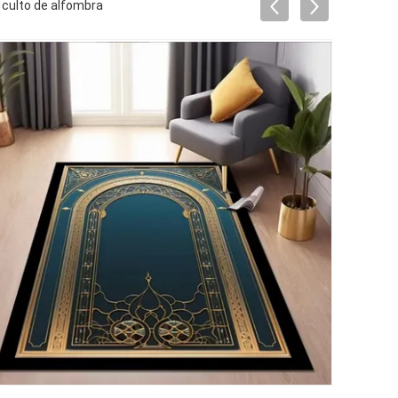
 culto de alfombra