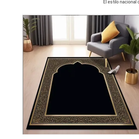
El estilo naciona