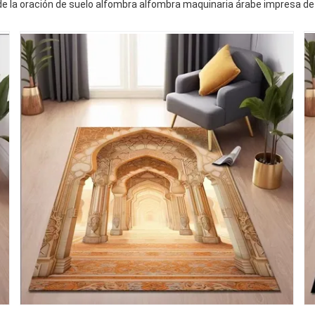
l de la oración de suelo alfombra alfombra maquinaria árabe impresa de