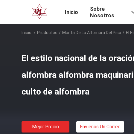
Sobre
Inicio
Nosotros
Inicio
/
Productos
/
Manta De La Alfombra Del Piso
/
El E
El estilo nacional de la oraci
alfombra alfombra maquinari
culto de alfombra
Mejor Precio
Envíenos Un Correo