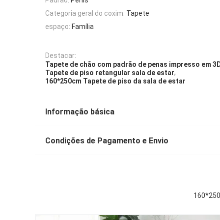
Categoria geral do coxim:
Tapete
espaço:
Família
Destacar:
Tapete de chão com padrão de penas impresso em 3
,
Tapete de piso retangular sala de estar
160*250cm Tapete de piso da sala de estar
Informação básica
Condições de Pagamento e Envio
160*250