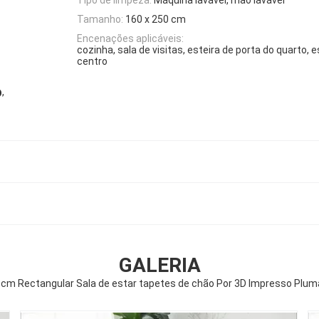
Tamanho:
160 x 250 cm
Encenações aplicáveis:
cozinha, sala de visitas, esteira de porta do quarto, 
centro
,
D
GALERIA
cm Rectangular Sala de estar tapetes de chão Por 3D Impresso Plum