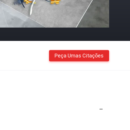
Peça Umas Citações