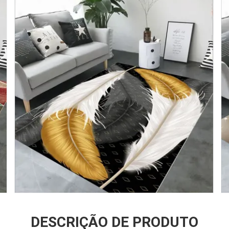
DESCRIÇÃO DE PRODUTO