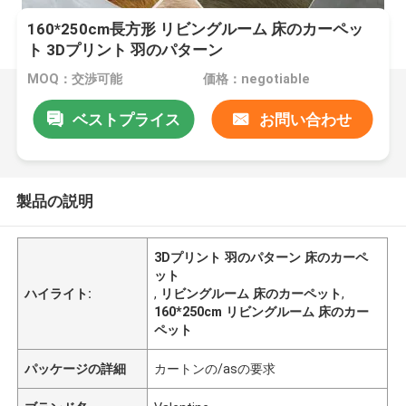
160*250cm長方形 リビングルーム 床のカーペッ
ト 3Dプリント 羽のパターン
MOQ：交渉可能
価格：negotiable
ベストプライス
お問い合わせ
製品の説明
3Dプリント 羽のパターン 床のカーペ
ット
ハイライト:
,
リビングルーム 床のカーペット
,
160*250cm リビングルーム 床のカー
ペット
パッケージの詳細
カートンの/asの要求