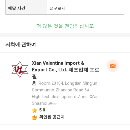
배달 시간
요구로서
더 많은 것을 전망하십시오
저희에 관하여
Xian Valentina Import &
Export Co., Ltd. 제조업체 프로
필
Room 20104, Longtian Mingjun
Community, Zhangba Road 6#,
High-tech development Zone, Xi'an,
Shaanxi ,중국
5.0
확인된 공급자