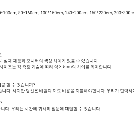
0*100cm; 80*160cm; 100*150cm; 140*200cm; 160*230cm; 200*
.
 실제 제품과 모니터의 색상 차이가 있을 수 있습니다.
사이즈는 각 측정 기술에 따라 약 3-5cm의 차이를 의미합니다.
제공 할 수 있습니까?
있습니다. 하지만 당신은 배달과 재료 비용을 지불해야합니다. 우리가 협력하
?
니다. 우리는 시간에 귀하의 질문에 대답할 수 있습니다.