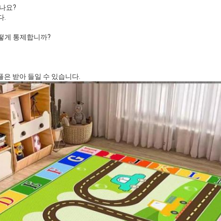
나요?
다.
떻게 통제합니까?
플은 받아 들일 수 있습니다.