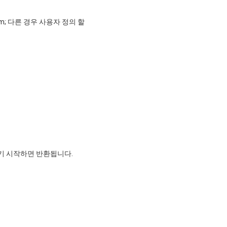
300cm; 다른 경우 사용자 정의 할
기 시작하면 반환됩니다.