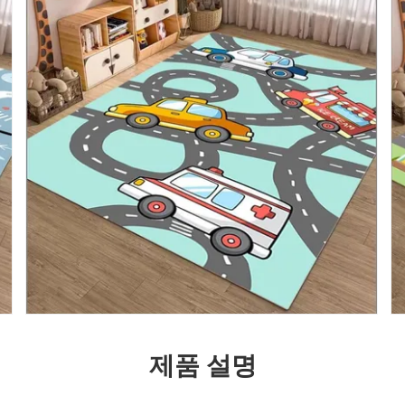
제품 설명