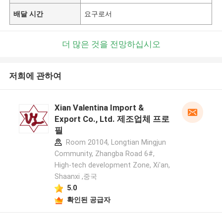
배달 시간
요구로서
더 많은 것을 전망하십시오
저희에 관하여
Xian Valentina Import &
Export Co., Ltd. 제조업체 프로
필
Room 20104, Longtian Mingjun
Community, Zhangba Road 6#,
High-tech development Zone, Xi'an,
Shaanxi ,중국
5.0
확인된 공급자