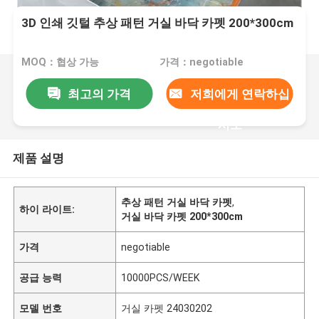
3D 인쇄 깃털 추상 패턴 거실 바닥 카펫 200*300cm
MOQ：협상 가능
가격：negotiable
최고의 가격
저희에게 연락하십
시오
제품 설명
추상 패턴 거실 바닥 카펫
,
하이 라이트:
거실 바닥 카펫 200*300cm
가격
negotiable
공급 능력
10000PCS/WEEK
모델 번호
거실 카펫 24030202