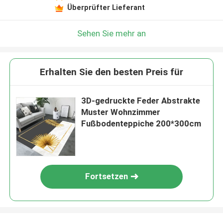
Überprüfter Lieferant
Sehen Sie mehr an
Erhalten Sie den besten Preis für
3D-gedruckte Feder Abstrakte
Muster Wohnzimmer
Fußbodenteppiche 200*300cm
Fortsetzen