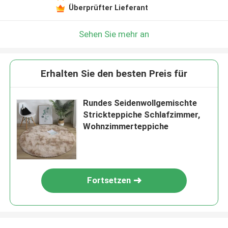
Überprüfter Lieferant
Sehen Sie mehr an
Erhalten Sie den besten Preis für
Rundes Seidenwollgemischte
Strickteppiche Schlafzimmer,
Wohnzimmerteppiche
Fortsetzen