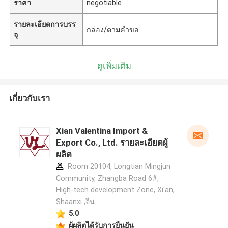
ราคา
negotiable
รายละเอียดการบรร
กล่อง/ตามคำขอ
จุ
ดูเพิ่มเติม
เกี่ยวกับเรา
Xian Valentina Import &
Export Co., Ltd. รายละเอียดผู้
ผลิต
Room 20104, Longtian Mingjun
Community, Zhangba Road 6#,
High-tech development Zone, Xi'an,
Shaanxi ,จีน
5.0
ผู้ผลิตได้รับการยืนยัน