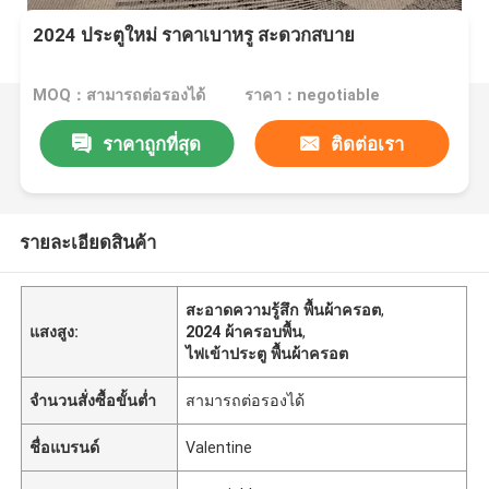
2024 ประตูใหม่ ราคาเบาหรู สะดวกสบาย
MOQ：สามารถต่อรองได้
ราคา：negotiable
ราคาถูกที่สุด
ติดต่อเรา
รายละเอียดสินค้า
สะอาดความรู้สึก พื้นผ้าครอต
,
แสงสูง:
2024 ผ้าครอบพื้น
,
ไฟเข้าประตู พื้นผ้าครอต
จำนวนสั่งซื้อขั้นต่ำ
สามารถต่อรองได้
ชื่อแบรนด์
Valentine