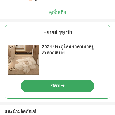
ดูเพิ่มเติม
এর সেরা মূল্য পান
2024 ประตูใหม่ ราคาเบาหรู
สะดวกสบาย
চালিয়ে
แนะนำผลิตภัณฑ์