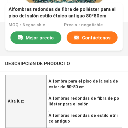
Alfombras redondas de fibra de poliéster para el
piso del salón estilo étnico antiguo 80*80cm
MOQ：Negociable
Precio：negotiable
Mejor precio
Contáctenos
DESCRIPCIóN DE PRODUCTO
Alfombra para el piso de la sala de
estar de 80*80 cm
,
Alfombras redondas de fibra de po
Alta luz:
liéster para el salón
,
Alfombras redondas de estilo étni
co antiguo