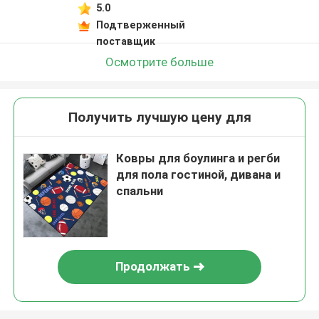
5.0
Подтверженный
поставщик
Осмотрите больше
Получить лучшую цену для
Ковры для боулинга и регби
для пола гостиной, дивана и
спальни
Продолжать