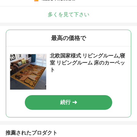
多くを見て下さい
最高の価格で
北欧国家様式 リビングルーム,寝
室 リビングルーム 床のカーペッ
ト
続行
推薦されたプロダクト