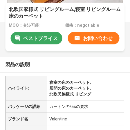
北欧国家様式 リビングルーム,寝室 リビングルーム
床のカーペット
MOQ：交渉可能
価格：negotiable
ベストプライス
お問い合わせ
製品の説明
寝室の床のカーペット
,
ハイライト:
居間の床のカーペット
,
北欧民族様式 リビング
パッケージの詳細
カートンの/asの要求
ブランド名
Valentine