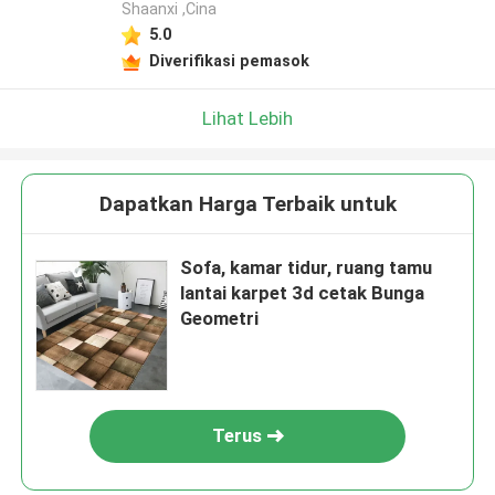
Shaanxi ,Cina
5.0
Diverifikasi pemasok
Lihat Lebih
Dapatkan Harga Terbaik untuk
Sofa, kamar tidur, ruang tamu
lantai karpet 3d cetak Bunga
Geometri
Terus