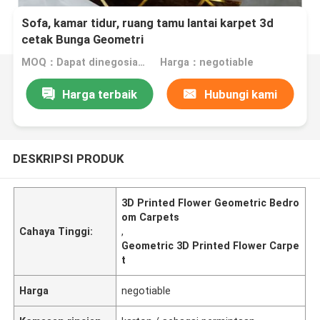
Sofa, kamar tidur, ruang tamu lantai karpet 3d
cetak Bunga Geometri
MOQ：Dapat dinegosiasikan
Harga：negotiable
Harga terbaik
Hubungi kami
DESKRIPSI PRODUK
3D Printed Flower Geometric Bedro
om Carpets
Cahaya Tinggi:
,
Geometric 3D Printed Flower Carpe
t
Harga
negotiable