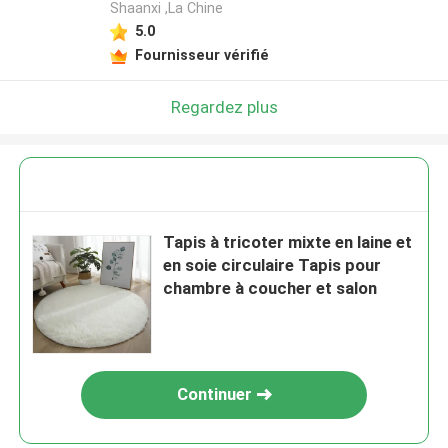
Shaanxi ,La Chine
5.0
Fournisseur vérifié
Regardez plus
Tapis à tricoter mixte en laine et
en soie circulaire Tapis pour
chambre à coucher et salon
Continuer