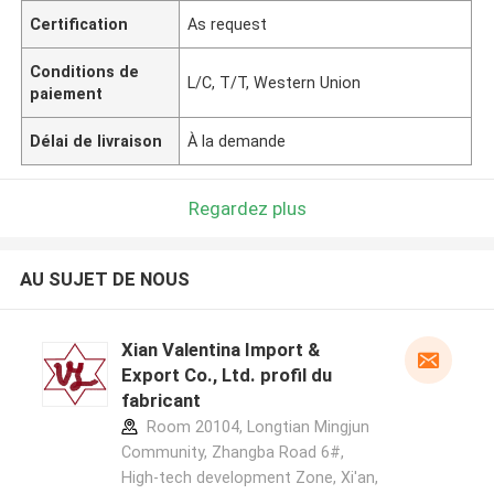
Certification
As request
Conditions de
L/C, T/T, Western Union
paiement
Délai de livraison
À la demande
Regardez plus
AU SUJET DE NOUS
Xian Valentina Import &
Export Co., Ltd. profil du
fabricant
Room 20104, Longtian Mingjun
Community, Zhangba Road 6#,
High-tech development Zone, Xi'an,