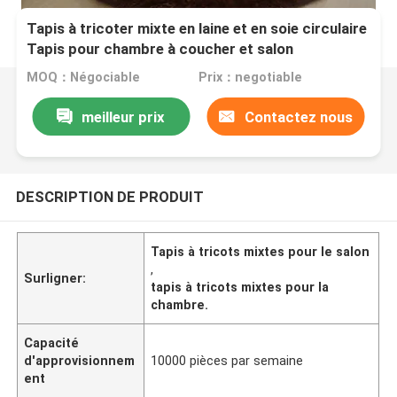
Tapis à tricoter mixte en laine et en soie circulaire
Tapis pour chambre à coucher et salon
MOQ：Négociable
Prix：negotiable
meilleur prix
Contactez nous
DESCRIPTION DE PRODUIT
Tapis à tricots mixtes pour le salon
,
Surligner:
tapis à tricots mixtes pour la
chambre.
Capacité
d'approvisionnem
10000 pièces par semaine
ent