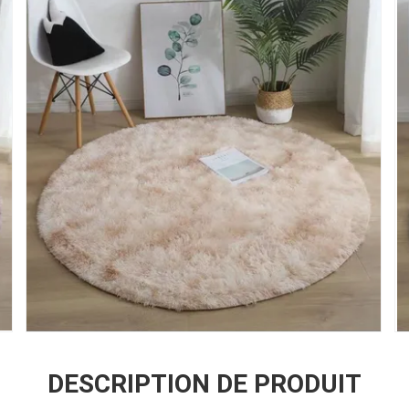
DESCRIPTION DE PRODUIT