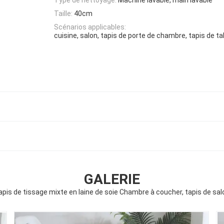
Taille:
40cm
Scénarios applicables:
cuisine, salon, tapis de porte de chambre, tapis de t
GALERIE
apis de tissage mixte en laine de soie Chambre à coucher, tapis de sal