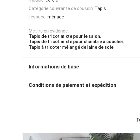
Catégorie couvrante de coussin:
Tapis
l'espace:
ménage
Mettre en évidence:
,
Tapis de tricot mixte pour le salon
,
Tapis de tricot mixte pour chambre à coucher
Tapis à tricoter mélangé de laine de soie
Informations de base
Conditions de paiement et expédition
T