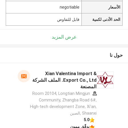
الأسعار
negotiable
الحد الأدنى لكمية
قابل للتفاوض
عرض المزيد
حول نا
Xian Valentina Import &
Export Co., Ltd. الملف الشركة
المصنعة
Room 20104, Longtian Mingjun
Community, Zhangba Road 6#,
High-tech development Zone, Xi'an,
Shaanxi ,الصين
5.0
يدقّق ممون