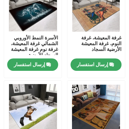
معلومات عنا
جولة في المعمل
غرفة المعيشة، غرفة
الأسرة النمط الأوروبي
النوم، غرفة المعيشة
الشمالي غرفة المعيشة،
الأرضية السجاد
غرفة نوم غرفة المعيشة
رقابة جودة
السجاد الأرضية
إرسال استفسار
إرسال استفسار
اطلب اقتباس
سجادة أرضية
سجاد أرضية غرفة النوم
سجاد أرضية غرفة المعيشة