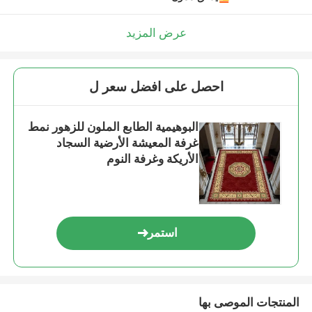
عرض المزيد
احصل على افضل سعر ل
البوهيمية الطابع الملون للزهور نمط
غرفة المعيشة الأرضية السجاد
الأريكة وغرفة النوم
استمر
المنتجات الموصى بها